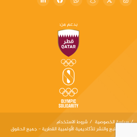
بدعم من:
سياسة الخصوصية
شروط الاستخدام
حقوق الطبع والنشر للأكاديمية الأولمبية القطرية - جميع الحقوق
محفوظة.