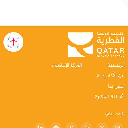
الاتحاد الدولي لرفع الأثقال
الرئيسية
المركز الإعلامي
عن الأكاديمية
اتصل بنا
الأسئلة المكررة
تابعنا على